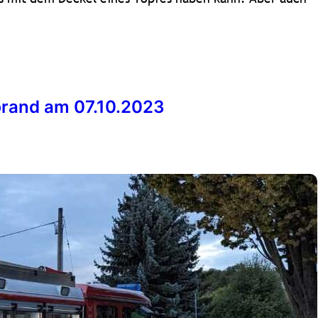
rand am 07.10.2023