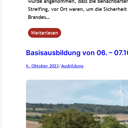
wurde angenommen, dass die benachbarten 
Streifing, vor Ort waren, um die Sicherhei
Brandes…
Weiterlesen
Basisausbildung von 06. – 07.
/
6. Oktober 2023
Ausbildung