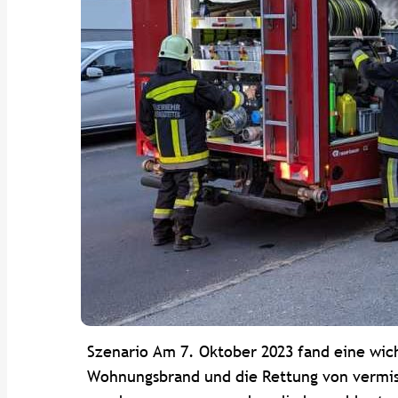
Szenario Am 7. Oktober 2023 fand eine wicht
Wohnungsbrand und die Rettung von vermis