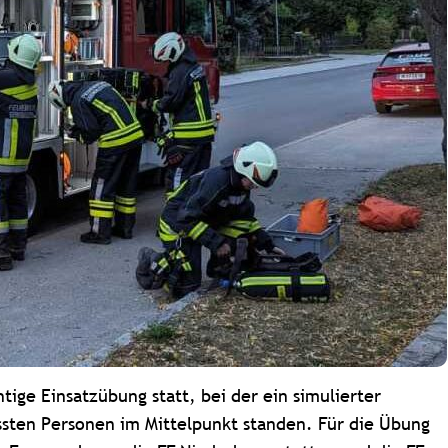
ige Einsatzübung statt, bei der ein simulierter
sten Personen im Mittelpunkt standen. Für die Übung