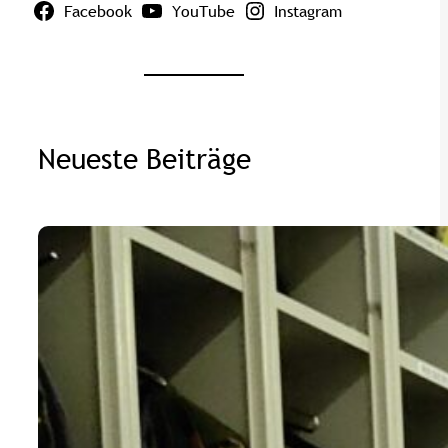
Facebook
YouTube
Instagram
Neueste Beiträge