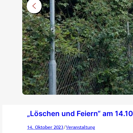
„Löschen und Feiern“ am 14.1
/
14. Oktober 2023
Veranstaltung