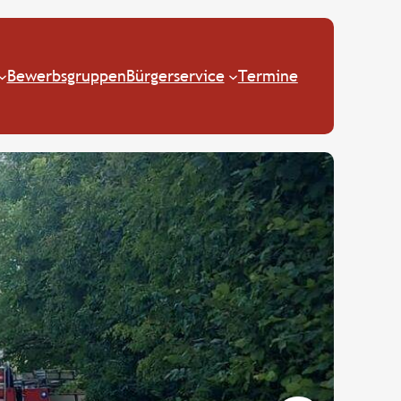
Bewerbsgruppen
Bürgerservice
Termine