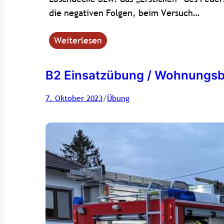
die negativen Folgen, beim Versuch…
Weiterlesen
B2 Einsatzübung / Wohnungsb
/
7. Oktober 2023
Übung