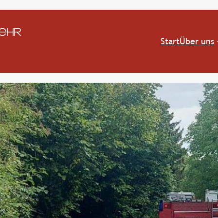
Start
Über uns