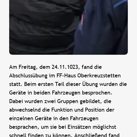
Am Freitag, dem 24.11.1023, fand die
Abschlussübung im FF-Haus Oberkreuzstetten
statt. Beim ersten Teil dieser Übung wurden die
Geräte in beiden Fahrzeugen besprochen.
Dabei wurden zwei Gruppen gebildet, die
abwechselnd die Funktion und Position der
einzelnen Geräte in den Fahrzeugen
besprachen, um sie bei Einsätzen möglichst
schnell finden zu können. Anschließend fand