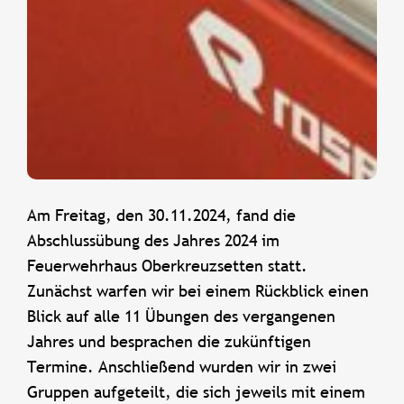
Am Freitag, den 30.11.2024, fand die
Abschlussübung des Jahres 2024 im
Feuerwehrhaus Oberkreuzsetten statt.
Zunächst warfen wir bei einem Rückblick einen
Blick auf alle 11 Übungen des vergangenen
Jahres und besprachen die zukünftigen
Termine. Anschließend wurden wir in zwei
Gruppen aufgeteilt, die sich jeweils mit einem