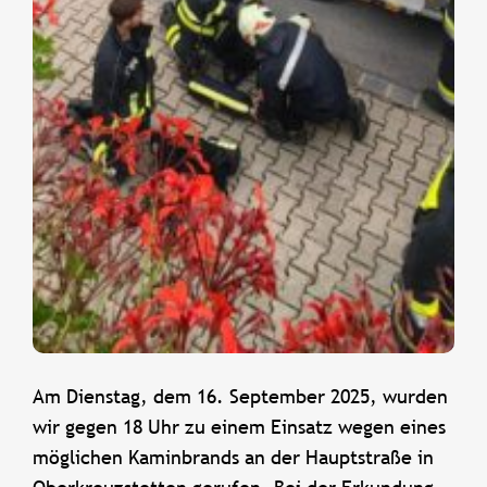
Am Dienstag, dem 16. September 2025, wurden
wir gegen 18 Uhr zu einem Einsatz wegen eines
möglichen Kaminbrands an der Hauptstraße in