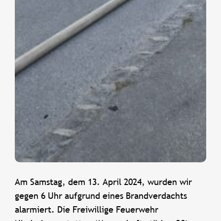
Am Samstag, dem 13. April 2024, wurden wir
gegen 6 Uhr aufgrund eines Brandverdachts
alarmiert. Die Freiwillige Feuerwehr