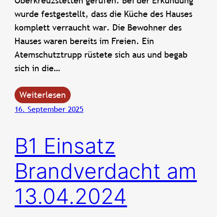
Oberkreuzstetten gerufen. Bei der Erkundung
wurde festgestellt, dass die Küche des Hauses
komplett verraucht war. Die Bewohner des
Hauses waren bereits im Freien. Ein
Atemschutztrupp rüstete sich aus und begab
sich in die…
Weiterlesen
16. September 2025
B1 Einsatz
Brandverdacht am
13.04.2024