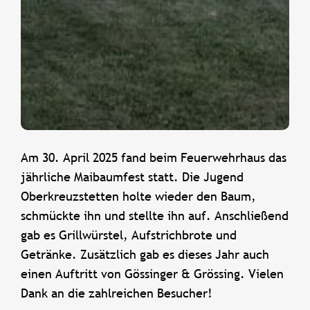
Am 30. April 2025 fand beim Feuerwehrhaus das
jährliche Maibaumfest statt. Die Jugend
Oberkreuzstetten holte wieder den Baum,
schmückte ihn und stellte ihn auf. Anschließend
gab es Grillwürstel, Aufstrichbrote und
Getränke. Zusätzlich gab es dieses Jahr auch
einen Auftritt von Gössinger & Grössing. Vielen
Dank an die zahlreichen Besucher!