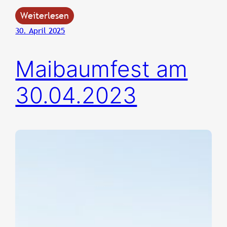
Weiterlesen
30. April 2025
Maibaumfest am
30.04.2023