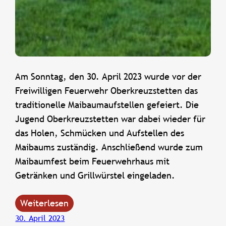
Am Sonntag, den 30. April 2023 wurde vor der
Freiwilligen Feuerwehr Oberkreuzstetten das
traditionelle Maibaumaufstellen gefeiert. Die
Jugend Oberkreuzstetten war dabei wieder für
das Holen, Schmücken und Aufstellen des
Maibaums zuständig. Anschließend wurde zum
Maibaumfest beim Feuerwehrhaus mit
Getränken und Grillwürstel eingeladen.
Weiterlesen
30. April 2023