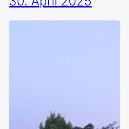
30. April 2025