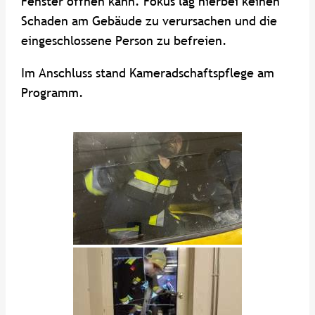
Fenster öffnen kann. Fokus lag hierbei keinen
Schaden am Gebäude zu verursachen und die
eingeschlossene Person zu befreien.
Im Anschluss stand Kameradschaftspflege am
Programm.