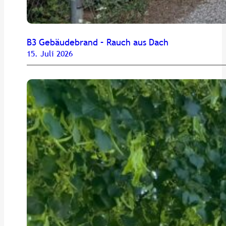
B3 Gebäudebrand – Rauch aus Dach
15. Juli 2026