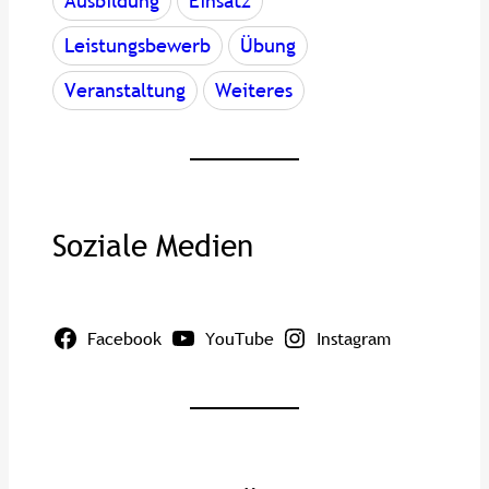
Ausbildung
Einsatz
Leistungsbewerb
Übung
Veranstaltung
Weiteres
Soziale Medien
Facebook
YouTube
Instagram