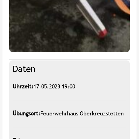
Daten
Uhrzeit:
17.05.2023 19:00
Übungsort:
Feuerwehrhaus Oberkreuzstetten