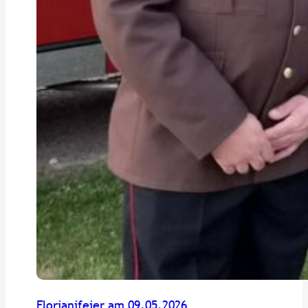
Florianifeier am 09.05.2026