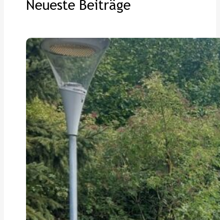
Neueste Beiträge