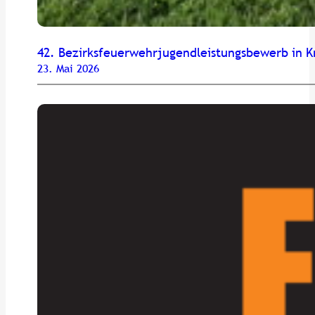
42. Bezirksfeuerwehrjugendleistungsbewerb in K
23. Mai 2026