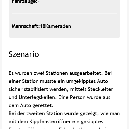
Fahrzeuge:
–
Mannschaft:
18
Kameraden
Szenario
Es wurden zwei Stationen ausgearbeitet. Bei
einer Station musste ein umgekipptes Auto
sicher stabilisiert werden, mittels Steckleiter
und Unterlegskeilen. Eine Person wurde aus
dem Auto gerettet.
Bei der zweiten Station wurde gezeigt, wie man
mit dem Kippfensteröffner ein gekipptes