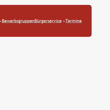
Bewerbsgruppen
Bürgerservice
Termine