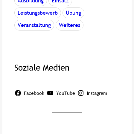
Ausbildung
Einsatz
Leistungsbewerb
Übung
Veranstaltung
Weiteres
Soziale Medien
Facebook
YouTube
Instagram