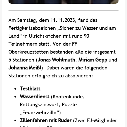
Am Samstag, dem 11.11.2023, fand das
Fertigkeitsabzeichen „Sicher zu Wasser und am
Land“ in Ulrichskrichen mit rund 90
Teilnehmern statt. Von der FF
Oberkreuzstetten bestanden alle die insgesamt
5 Stationen (
Jonas Wohlmuth
,
Miriam Gepp
und
Johanna Meißl
). Dabei waren die folgenden
Stationen erfolgreich zu absolvieren:
Testblatt
Wasserdienst
(Knotenkunde,
Rettungszielwurf, Puzzle
„Feuerwehrzille“)
Zillenfahren mit Ruder
(Zwei FJ-Mitglieder