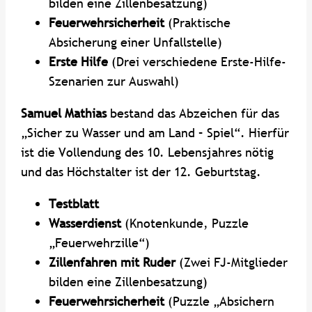
bilden eine Zillenbesatzung)
Feuerwehrsicherheit
(Praktische
Absicherung einer Unfallstelle)
Erste Hilfe
(Drei verschiedene Erste-Hilfe-
Szenarien zur Auswahl)
Samuel Mathias
bestand das Abzeichen für das
„Sicher zu Wasser und am Land – Spiel“. Hierfür
ist die Vollendung des 10. Lebensjahres nötig
und das Höchstalter ist der 12. Geburtstag.
Testblatt
Wasserdienst
(Knotenkunde, Puzzle
„Feuerwehrzille“)
Zillenfahren mit Ruder
(Zwei FJ-Mitglieder
bilden eine Zillenbesatzung)
Feuerwehrsicherheit
(Puzzle „Absichern