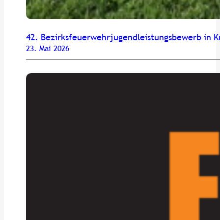
42. Bezirksfeuerwehrjugendleistungsbewerb in K
23. Mai 2026