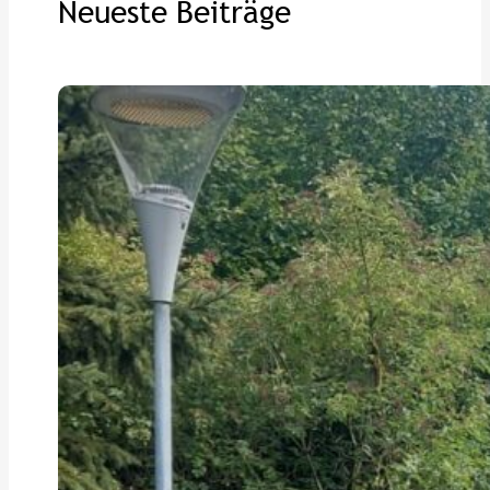
Neueste Beiträge