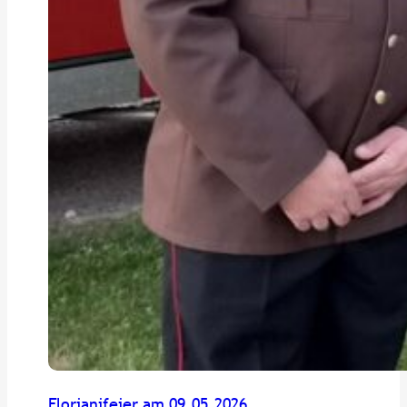
Florianifeier am 09.05.2026