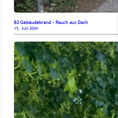
B3 Gebäudebrand – Rauch aus Dach
15. Juli 2026