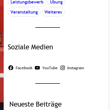
Leistungsbewerb
Übung
Veranstaltung
Weiteres
Soziale Medien
Facebook
YouTube
Instagram
Neueste Beiträge