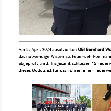
Am 5. April 2024 absolvierten
OBI Bernhard W
das notwendige Wissen als Feuerwehrkommandan
abgeprüft wird. Insgesamt schlossen 15 Feuerw
dieses Moduls ist für das Führen einer Feuerwe