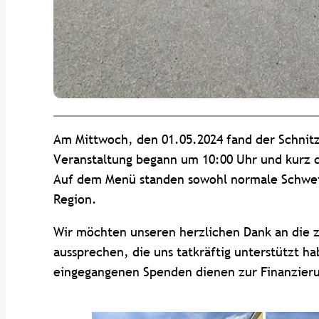
Am Mittwoch, den 01.05.2024 fand der Schnit
Veranstaltung begann um 10:00 Uhr und kurz d
Auf dem Menü standen sowohl normale Schweins
Region.
Wir möchten unseren herzlichen Dank an die z
aussprechen, die uns tatkräftig unterstützt ha
eingegangenen Spenden dienen zur Finanzier