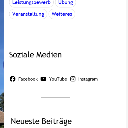
Leistungsbewerb
Übung
Veranstaltung
Weiteres
Soziale Medien
Facebook
YouTube
Instagram
Neueste Beiträge