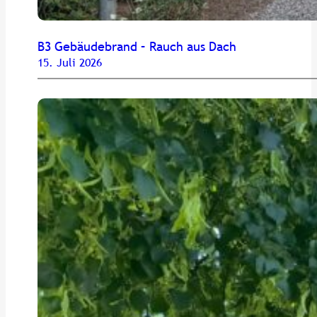
B3 Gebäudebrand – Rauch aus Dach
15. Juli 2026