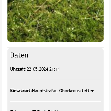
Daten
Uhrzeit:
22.05.2024 21:11
Einsatzort:
Hauptstraße, Oberkreusztetten