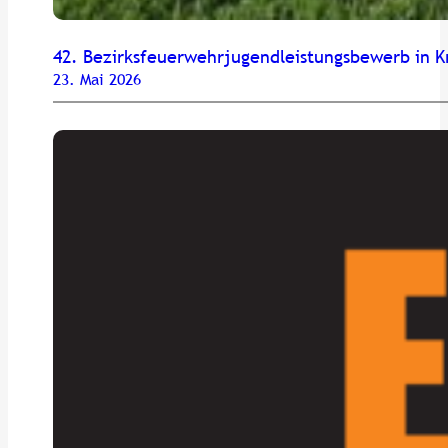
42. Bezirksfeuerwehrjugendleistungsbewerb in K
23. Mai 2026