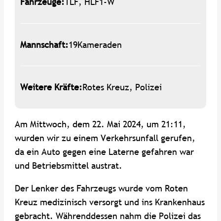
Fahrzeuge:
TLF, HLF1-W
Mannschaft:
19
Kameraden
Weitere Kräfte:
Rotes Kreuz, Polizei
Am Mittwoch, dem 22. Mai 2024, um 21:11,
wurden wir zu einem Verkehrsunfall gerufen,
da ein Auto gegen eine Laterne gefahren war
und Betriebsmittel austrat.
Der Lenker des Fahrzeugs wurde vom Roten
Kreuz medizinisch versorgt und ins Krankenhaus
gebracht. Währenddessen nahm die Polizei das