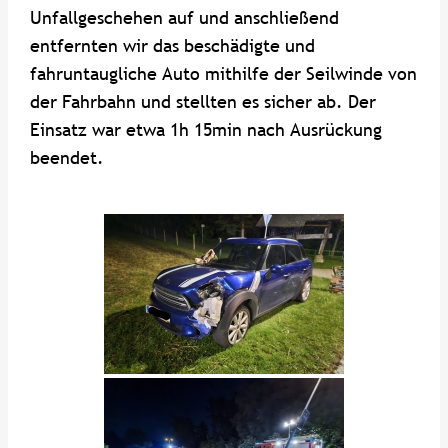
Unfallgeschehen auf und anschließend
entfernten wir das beschädigte und
fahruntaugliche Auto mithilfe der Seilwinde von
der Fahrbahn und stellten es sicher ab. Der
Einsatz war etwa 1h 15min nach Ausrückung
beendet.