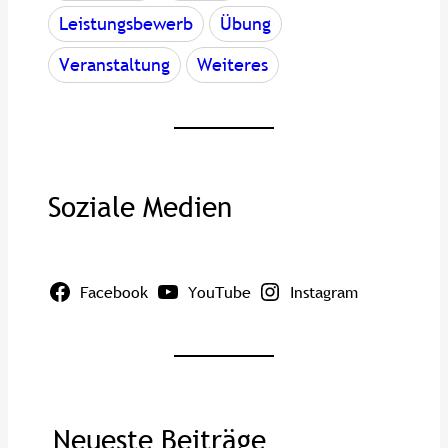
Leistungsbewerb
Übung
Veranstaltung
Weiteres
Soziale Medien
Facebook
YouTube
Instagram
Neueste Beiträge