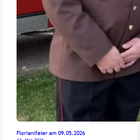
Florianifeier am 09.05.2026
12. Mai 2026