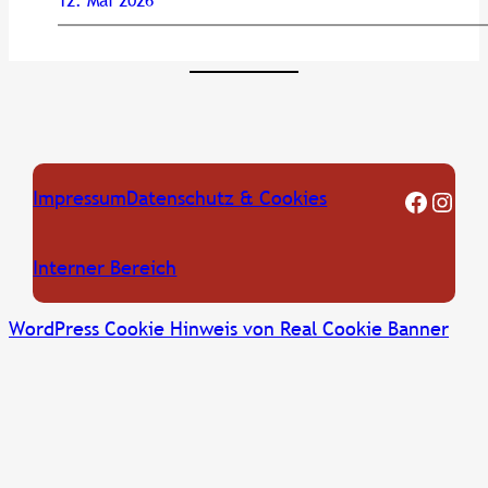
FF Oberkreuzstetten Facebook Seite
Instagram
Impressum
Datenschutz & Cookies
Interner Bereich
WordPress Cookie Hinweis von Real Cookie Banner