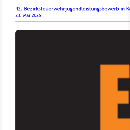
42. Bezirksfeuerwehrjugendleistungsbewerb in K
23. Mai 2026