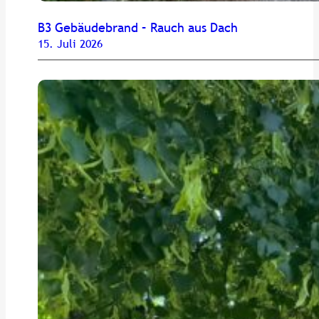
B3 Gebäudebrand – Rauch aus Dach
15. Juli 2026