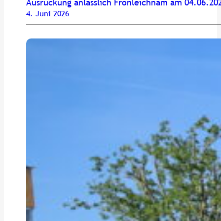
Ausrückung anlässlich Fronleichnam am 04.06.20
4. Juni 2026