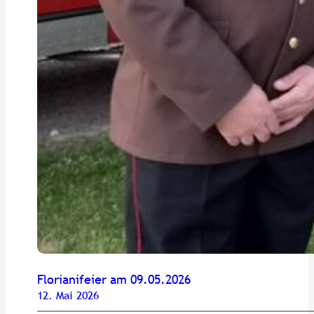
Florianifeier am 09.05.2026
12. Mai 2026