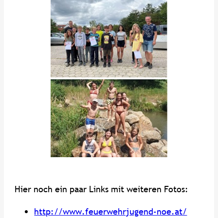
Hier noch ein paar Links mit weiteren Fotos:
http://www.feuerwehrjugend-noe.at/