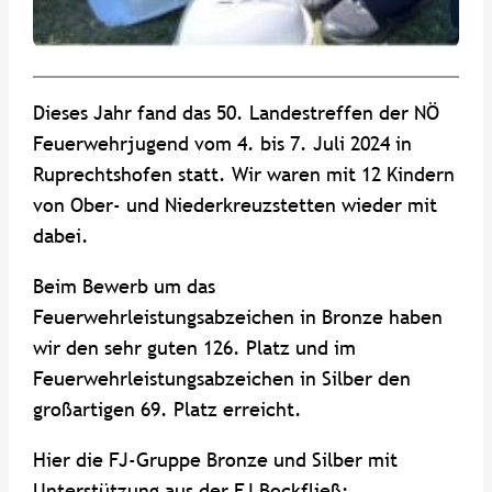
Dieses Jahr fand das 50. Landestreffen der NÖ
Feuerwehrjugend vom 4. bis 7. Juli 2024 in
Ruprechtshofen statt. Wir waren mit 12 Kindern
von Ober- und Niederkreuzstetten wieder mit
dabei.
Beim Bewerb um das
Feuerwehrleistungsabzeichen in Bronze haben
wir den sehr guten 126. Platz und im
Feuerwehrleistungsabzeichen in Silber den
großartigen 69. Platz erreicht.
Hier die FJ-Gruppe Bronze und Silber mit
Unterstützung aus der FJ Bockfließ: