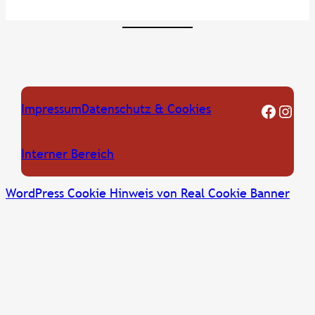
FF Oberkreuzstetten Facebook Seite
Instagram
Impressum
Datenschutz & Cookies
Interner Bereich
WordPress Cookie Hinweis von Real Cookie Banner