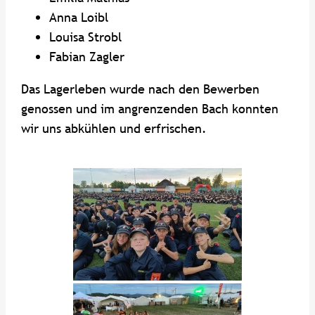
Anna Loibl
Louisa Strobl
Fabian Zagler
Das Lagerleben wurde nach den Bewerben
genossen und im angrenzenden Bach konnten
wir uns abkühlen und erfrischen.