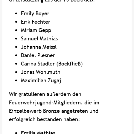
Emily Boyer
Erik Fechter
Miriam Gepp
Samuel Mathias
Johanna Meissl
Daniel Plesner
Carina Stadler (Bockfließ)
Jonas Wohlmuth
Maximilian Zugaj
Wir gratulieren außerdem den
Feuerwehrjugend-Mitgliedern, die im
Einzelbewerb Bronze angetreten und
erfolgreich bestanden haben:
Emilia Mathias