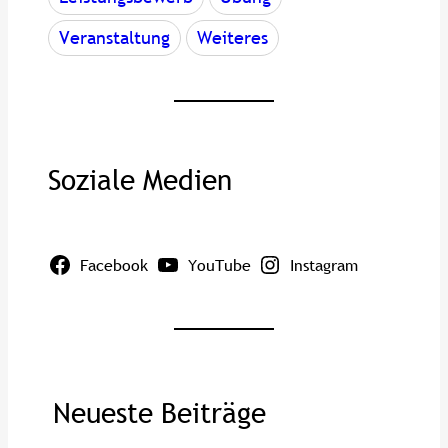
Veranstaltung
Weiteres
Soziale Medien
Facebook
YouTube
Instagram
Neueste Beiträge