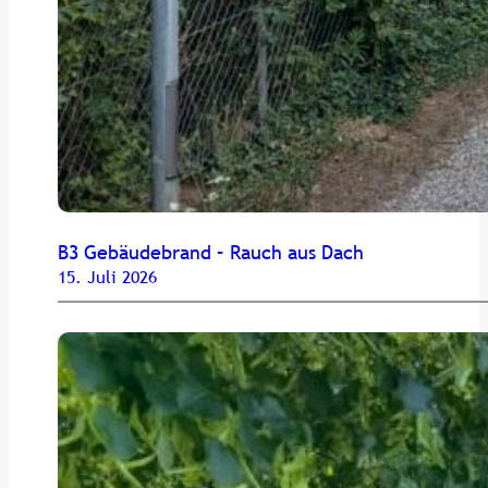
B3 Gebäudebrand – Rauch aus Dach
15. Juli 2026