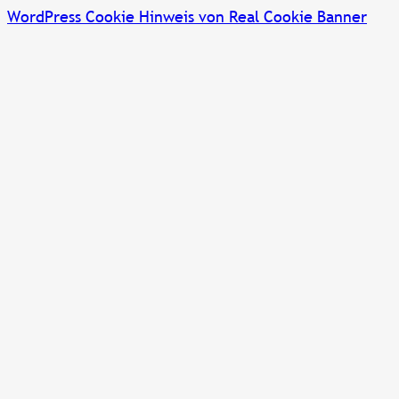
WordPress Cookie Hinweis von Real Cookie Banner