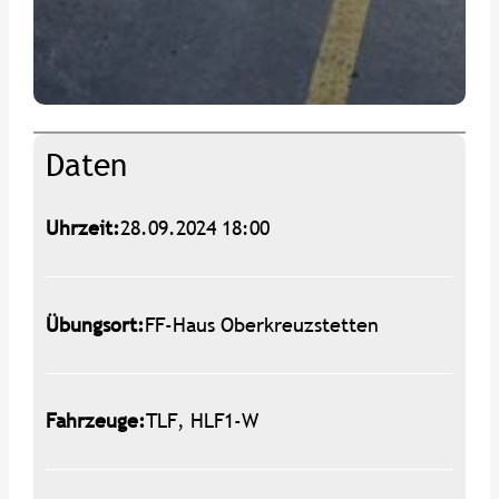
Daten
Uhrzeit:
28.09.2024 18:00
Übungsort:
FF-Haus Oberkreuzstetten
Fahrzeuge:
TLF, HLF1-W