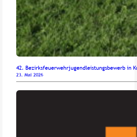
42. Bezirksfeuerwehrjugendleistungsbewerb in K
23. Mai 2026