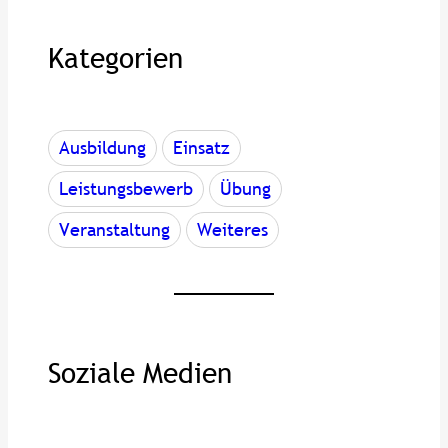
h
e
Kategorien
Ausbildung
Einsatz
Leistungsbewerb
Übung
Veranstaltung
Weiteres
Soziale Medien