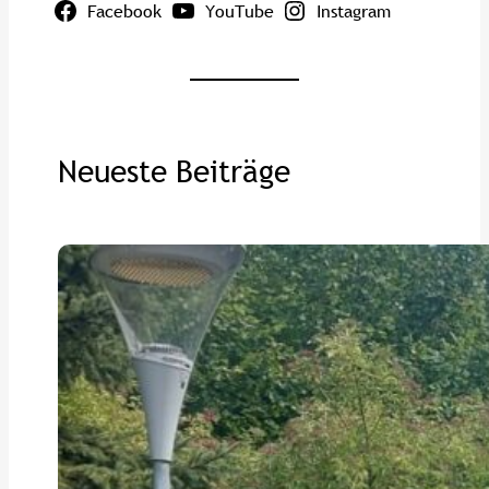
Facebook
YouTube
Instagram
Neueste Beiträge