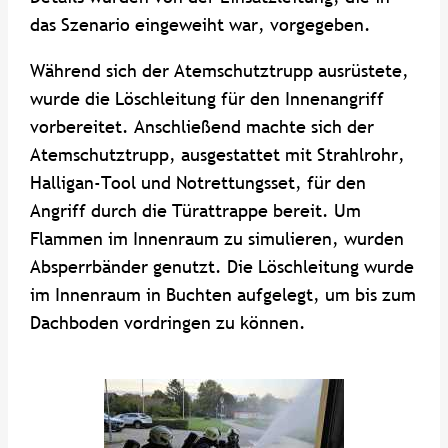
das Szenario eingeweiht war, vorgegeben.
Während sich der Atemschutztrupp ausrüstete,
wurde die Löschleitung für den Innenangriff
vorbereitet. Anschließend machte sich der
Atemschutztrupp, ausgestattet mit Strahlrohr,
Halligan-Tool und Notrettungsset, für den
Angriff durch die Türattrappe bereit. Um
Flammen im Innenraum zu simulieren, wurden
Absperrbänder genutzt. Die Löschleitung wurde
im Innenraum in Buchten aufgelegt, um bis zum
Dachboden vordringen zu können.