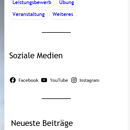
Leistungsbewerb
Übung
Veranstaltung
Weiteres
Soziale Medien
Facebook
YouTube
Instagram
Neueste Beiträge