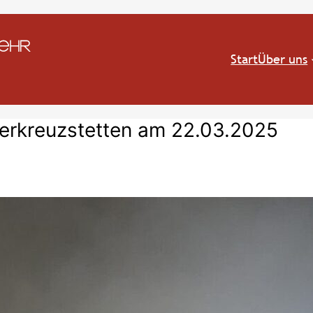
Start
Über uns
erkreuzstetten am 22.03.2025