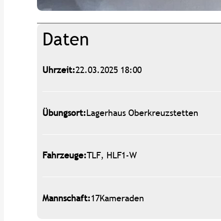
Daten
Uhrzeit:
22.03.2025 18:00
Übungsort:
Lagerhaus Oberkreuzstetten
Fahrzeuge:
TLF, HLF1-W
Mannschaft:
17
Kameraden