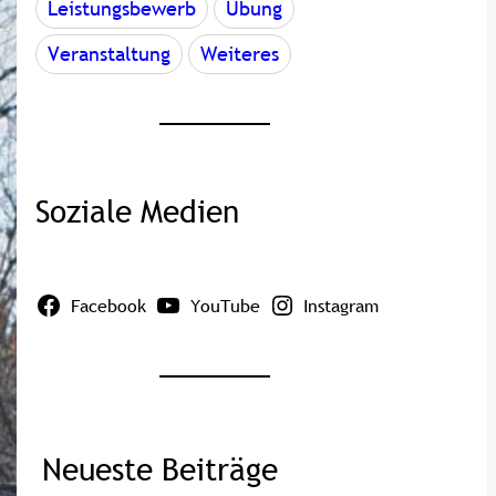
Leistungsbewerb
Übung
Veranstaltung
Weiteres
Soziale Medien
Facebook
YouTube
Instagram
Neueste Beiträge