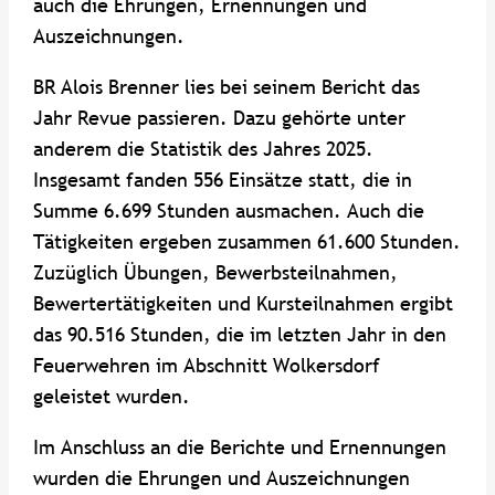
auch die Ehrungen, Ernennungen und
Auszeichnungen.
BR Alois Brenner lies bei seinem Bericht das
Jahr Revue passieren. Dazu gehörte unter
anderem die Statistik des Jahres 2025.
Insgesamt fanden 556 Einsätze statt, die in
Summe 6.699 Stunden ausmachen. Auch die
Tätigkeiten ergeben zusammen 61.600 Stunden.
Zuzüglich Übungen, Bewerbsteilnahmen,
Bewertertätigkeiten und Kursteilnahmen ergibt
das 90.516 Stunden, die im letzten Jahr in den
Feuerwehren im Abschnitt Wolkersdorf
geleistet wurden.
Im Anschluss an die Berichte und Ernennungen
wurden die Ehrungen und Auszeichnungen