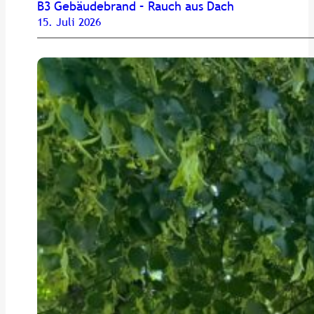
B3 Gebäudebrand – Rauch aus Dach
15. Juli 2026