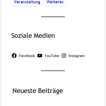
Veranstaltung
Weiteres
Soziale Medien
Facebook
YouTube
Instagram
Neueste Beiträge