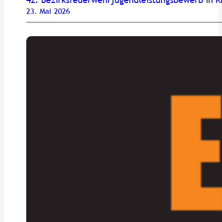
23. Mai 2026