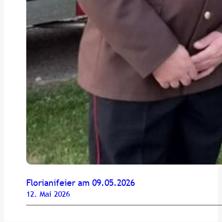
Florianifeier am 09.05.2026
12. Mai 2026