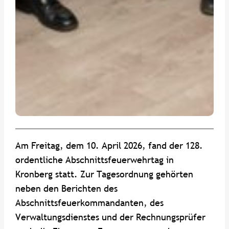
Am Freitag, dem 10. April 2026, fand der 128.
ordentliche Abschnittsfeuerwehrtag in
Kronberg statt. Zur Tagesordnung gehörten
neben den Berichten des
Abschnittsfeuerkommandanten, des
Verwaltungsdienstes und der Rechnungsprüfer