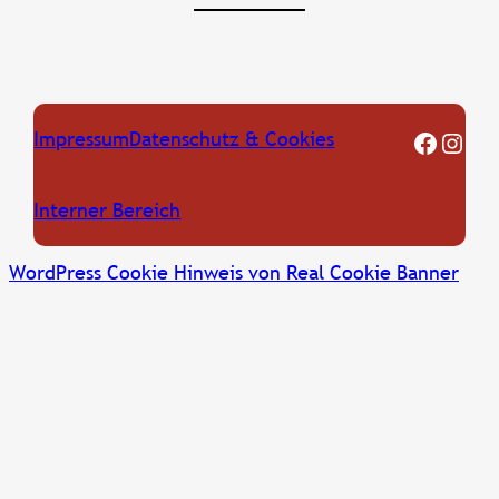
FF Oberkreuzstetten Facebook Seite
Instagram
Impressum
Datenschutz & Cookies
Interner Bereich
WordPress Cookie Hinweis von Real Cookie Banner