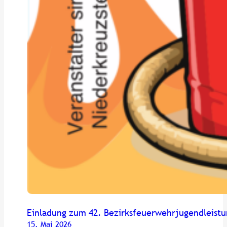
Einladung zum 42. Bezirksfeuerwehrjugendleist
15. Mai 2026