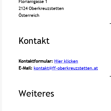
Florianigasse 1
2124 Oberkreuzstetten
Österreich
Kontakt
Kontaktformular:
Hier klicken
E-Mail:
kontakt@ff-oberkreuzstetten.at
Weiteres