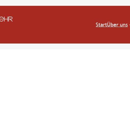
Start
Über uns