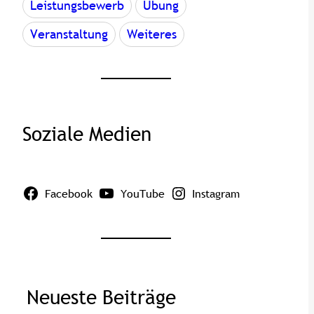
Leistungsbewerb
Übung
Veranstaltung
Weiteres
Soziale Medien
Facebook
YouTube
Instagram
Neueste Beiträge