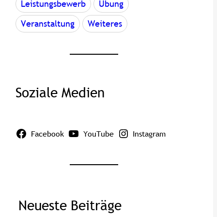
Leistungsbewerb
Übung
Veranstaltung
Weiteres
Soziale Medien
Facebook
YouTube
Instagram
Neueste Beiträge