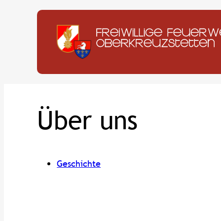
Zum
Inhalt
springen
Über uns
Geschichte