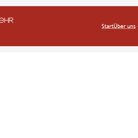
Start
Über uns