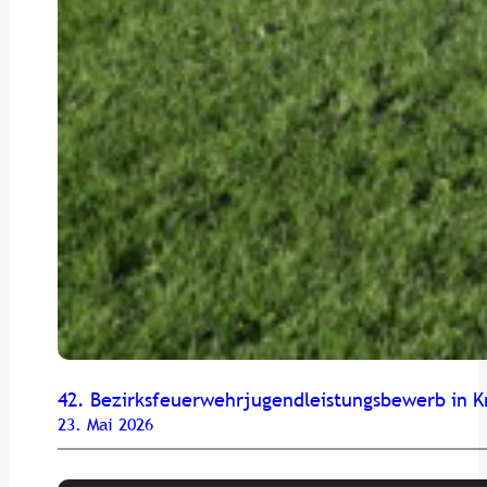
42. Bezirksfeuerwehrjugendleistungsbewerb in K
23. Mai 2026