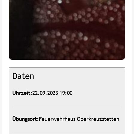
Daten
Uhrzeit:
22.09.2023 19:00
Übungsort:
Feuerwehrhaus Oberkreuzstetten