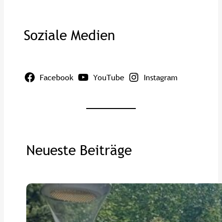
Soziale Medien
Facebook
YouTube
Instagram
Neueste Beiträge