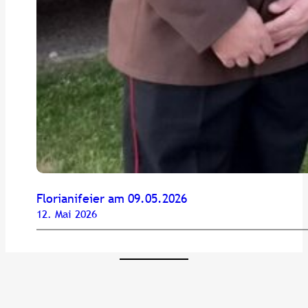
Florianifeier am 09.05.2026
12. Mai 2026