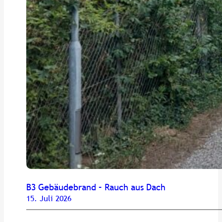
B3 Gebäudebrand – Rauch aus Dach
15. Juli 2026