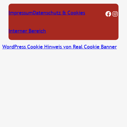
FF Oberkreuzstetten Facebook Seite
Instagram
Impressum
Datenschutz & Cookies
Interner Bereich
WordPress Cookie Hinweis von Real Cookie Banner