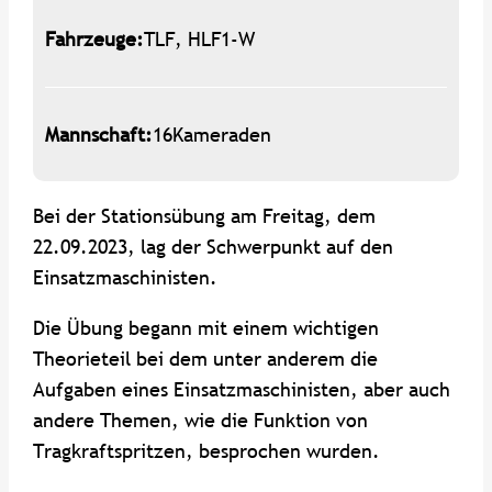
Fahrzeuge:
TLF, HLF1-W
Mannschaft:
16
Kameraden
Bei der Stationsübung am Freitag, dem
22.09.2023, lag der Schwerpunkt auf den
Einsatzmaschinisten.
Die Übung begann mit einem wichtigen
Theorieteil bei dem unter anderem die
Aufgaben eines Einsatzmaschinisten, aber auch
andere Themen, wie die Funktion von
Tragkraftspritzen, besprochen wurden.