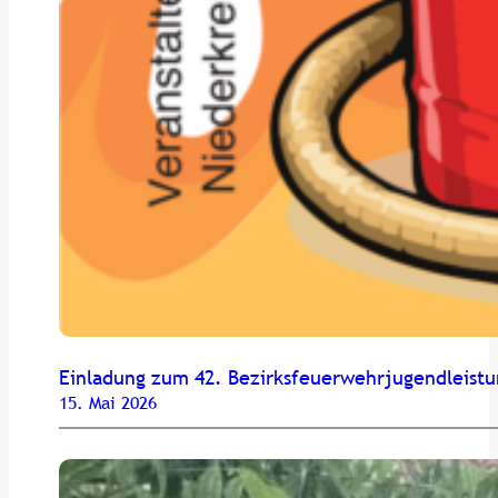
Einladung zum 42. Bezirksfeuerwehrjugendleist
15. Mai 2026