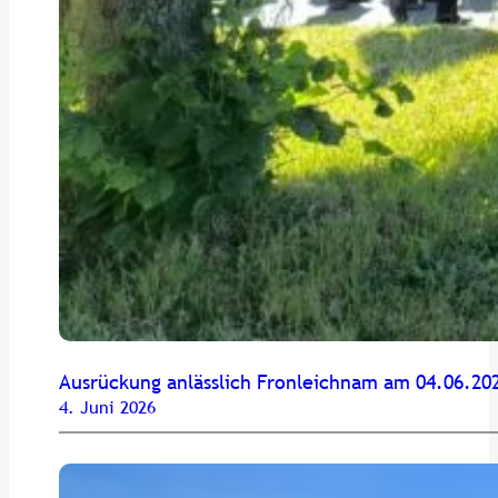
Ausrückung anlässlich Fronleichnam am 04.06.20
4. Juni 2026