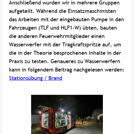
Anschließend wurden wir in mehrere Gruppen
aufgeteilt. Während die Einsatzmaschinisten
das Arbeiten mit der eingebauten Pumpe in den
Fahrzeugen (TLF und HLF1-W) übten, bauten
die anderen Feuerwehrmitglieder einen
Wasserwerfer mit der Tragkraftspritze auf, um
die in der Theorie besprochenen Inhalte in der
Praxis zu testen. Genaueres zu Wasserwerfern
kann in folgendem Beitrag nachgelesen werden:
Stationsübung / Brand