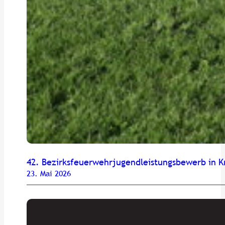
42. Bezirksfeuerwehrjugendleistungsbewerb in K
23. Mai 2026