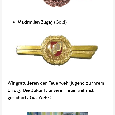
Maximilian Zugaj (Gold)
Wir gratulieren der Feuerwehrjugend zu ihrem
Erfolg. Die Zukunft unserer Feuerwehr ist
gesichert. Gut Wehr!