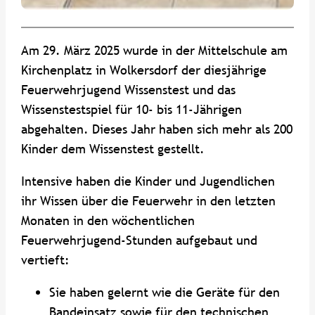
Am 29. März 2025 wurde in der Mittelschule am
Kirchenplatz in Wolkersdorf der diesjährige
Feuerwehrjugend Wissenstest und das
Wissenstestspiel für 10- bis 11-Jährigen
abgehalten. Dieses Jahr haben sich mehr als 200
Kinder dem Wissenstest gestellt.
Intensive haben die Kinder und Jugendlichen
ihr Wissen über die Feuerwehr in den letzten
Monaten in den wöchentlichen
Feuerwehrjugend-Stunden aufgebaut und
vertieft:
Sie haben gelernt wie die Geräte für den
Bandeinsatz sowie für den technischen