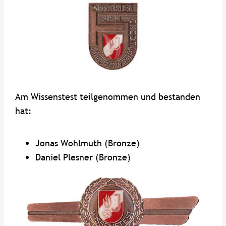
Am Wissenstest teilgenommen und bestanden
hat:
Jonas Wohlmuth (Bronze)
Daniel Plesner (Bronze)