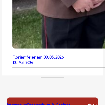
Florianifeier am 09.05.2026
12. Mai 2026
Impressum
Datenschutz & Cookies