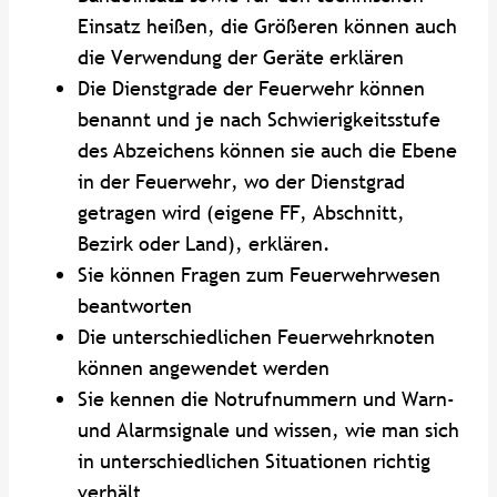
Einsatz heißen, die Größeren können auch
die Verwendung der Geräte erklären
Die Dienstgrade der Feuerwehr können
benannt und je nach Schwierigkeitsstufe
des Abzeichens können sie auch die Ebene
in der Feuerwehr, wo der Dienstgrad
getragen wird (eigene FF, Abschnitt,
Bezirk oder Land), erklären.
Sie können Fragen zum Feuerwehrwesen
beantworten
Die unterschiedlichen Feuerwehrknoten
können angewendet werden
Sie kennen die Notrufnummern und Warn-
und Alarmsignale und wissen, wie man sich
in unterschiedlichen Situationen richtig
verhält