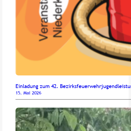
Einladung zum 42. Bezirksfeuerwehrjugendleist
15. Mai 2026