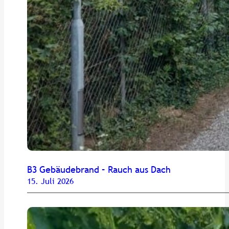
B3 Gebäudebrand – Rauch aus Dach
15. Juli 2026