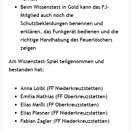
Beim Wissenstest in Gold kann das FJ-
Mitglied auch noch die
Schutzbekleidungen benennen und
erklären, das Funkgerät bedienen und die
richtige Handhabung des Feuerlöschers
zeigen
Am Wissenstest-Spiel teilgenommen und
bestanden hat:
Anna Loibl (FF Niederkreuzstetten)
Emilia Mathias (FF Oberkreuzstetten)
Elias Meißl (FF Oberkreuzstetten)
Elias Plesner (FF Niederkreuzstetten)
Fabian Zagler (FF Niederkreuzstetten)