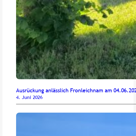
Ausrückung anlässlich Fronleichnam am 04.06.20
4. Juni 2026