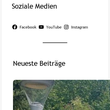
Soziale Medien
Facebook
YouTube
Instagram
Neueste Beiträge