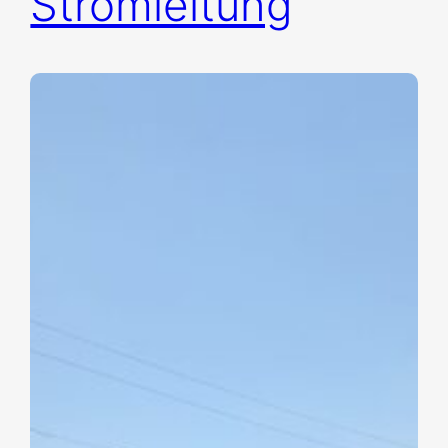
Stromleitung