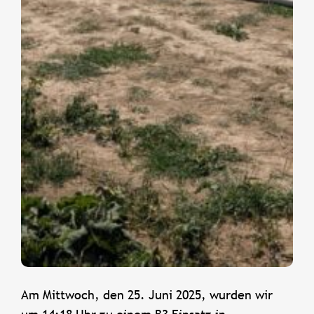
Am Mittwoch, den 25. Juni 2025, wurden wir