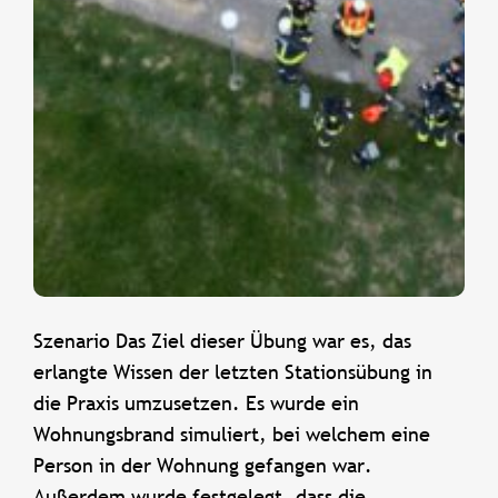
Szenario Das Ziel dieser Übung war es, das
erlangte Wissen der letzten Stationsübung in
die Praxis umzusetzen. Es wurde ein
Wohnungsbrand simuliert, bei welchem eine
Person in der Wohnung gefangen war.
Außerdem wurde festgelegt, dass die