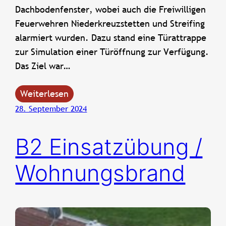
Dachbodenfenster, wobei auch die Freiwilligen
Feuerwehren Niederkreuzstetten und Streifing
alarmiert wurden. Dazu stand eine Türattrappe
zur Simulation einer Türöffnung zur Verfügung.
Das Ziel war…
Weiterlesen
28. September 2024
B2 Einsatzübung /
Wohnungsbrand