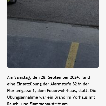
Am Samstag, den 28. September 2024, fand
eine Einsatzübung der Alarmstufe B2 in der
Florianigasse 1, dem Feuerwehrhaus, statt. Die
Übungsannahme war ein Brand im Vorhaus mit
Rauch- und Flammenaustritt am